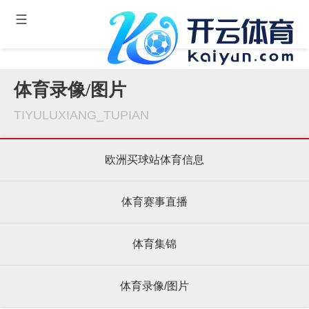
体育录像/图片
TIYULUXIANG_TUPIAN
欧洲买球站体育信息
体育赛事直播
体育集锦
体育录像/图片