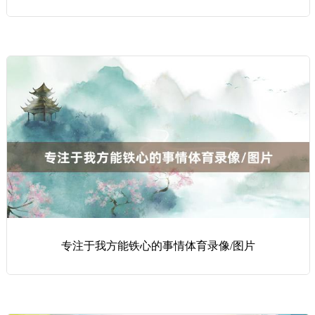
菲尼克斯太阳队尚未就凯文-杜兰特的来去伸开任何询查
体育录像/图片
据Substack名记JakeFischer报谈，讯息源领略，菲尼克斯太阳队尚未就凯
文-杜兰特的来去伸开任何询查，他留队的可能性也并未迷漫扼杀。 此前
ESPN名记ShamsCharania报谈称，在太阳罢职了布登之后，球队“预测将进
行触及杜兰特的来去询查”。
查看详情
专注于我方能铁心的事情体育录像/图片
专注于我方能铁心的事情体育录像/图片