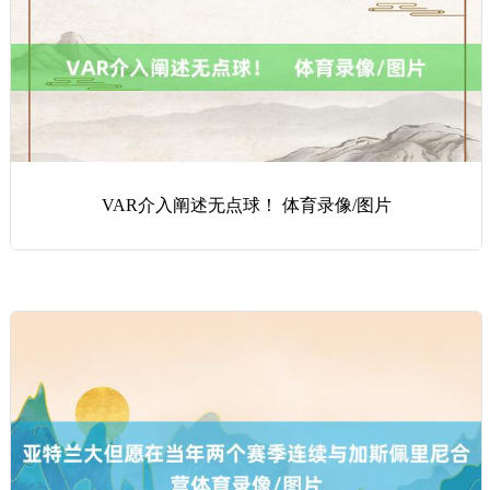
采访时还示意，许多球探对杨瀚森和CBA有些失望。他认为杨瀚森还有许
多所在需要普及，距离NBA水平还有不小的差距，还需要不时雕琢一两个
赛季。而去现场看球了的球探齐有些失望，因为他们以为CBA的水平着
VAR介入阐述无点球！ 体育录像/图片
VAR介入阐述无点球！ 体育录像/图片
05月17日讯 泰山vs海港补时第2分钟，马德鲁加放铲&莱昂纳多倒地，麦麦
提江无暗示体育录像/图片，VAR介入阐述无点球！
查看详情