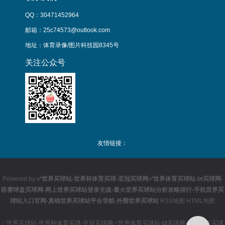
QQ：30471452964
邮箱：25c74573@outlook.com
地址：体育录像/图片科技园8345号
关注公众号
友情链接：
Powered by
✅世界买球站-世界杯体育买球-亚冠买球网✅世界体育买球站-bt买球网-
联赛球盘买球网-网上世界买球站登录充值-最火世界买球站分析攻略排行-手机世界买
球站入口官网-真钱世界买球站平台导航-外围世界买球站
RSS地图
HTML地图
✅世界买球站-世界杯体育买球-亚冠买球网✅世界体育买球站-bt买球网-联赛球盘买球