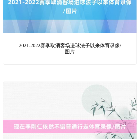
2021-2022赛季取消客场进球法子以来体育录像/
图片
2021-2022赛季取消客场进球法子以来体育录像/图片
5月8日讯 本赛季欧冠半决赛战罢，国米和巴黎插足决赛。 据媒体统计，
2021-2022赛季取消客场进球法子以来，64场欧冠两回合淘汰赛平均进球
5.76粒体育录像/图片，而此前64场欧冠两回合淘汰赛（16-17赛季到20-21
赛季）平均进球6.31粒。
查看详情