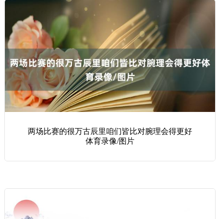
体育录像/图片
广州日报新花城音书，在今晚举行的广州世界田径勤奋赛须眉4x400米勤奋
样式中，中国队以3分01秒87的收获，梗阻寰宇记录，并赢得本年的东京世
锦赛经历。 \n 这支中国队由梁宝棠、李懿卿、张起宁和付浩然构成。凭证
赛制，当天献技赛事的经历赛第1轮，每个项盘算32支参赛队伍分红四个小
查看详情
组张开比拼，每个小组的前两名将平直赢得东京世锦赛入场券，并挺进次
日的决赛——中国队作念到了。他们尽管全场齐落伍于敌手西班牙队，但
在临了工夫扫尾了反超，拿到了小组第二。 \n 原标题：【世界田连勤奋
赛】逆转+破寰宇记录体育
两场比赛的很万古辰里咱们皆比对腕理会得更好
体育录像/图片
两场比赛的很万古辰里咱们皆比对腕理会得更好体育录
像/图片
05月08日讯 欧冠半决赛，阿森纳不敌巴黎无缘决赛，赛后阿森纳主帅阿尔
特塔继承TNT体育采访。 阿尔特塔：“最初祝愿巴黎圣日耳曼晋级决赛。