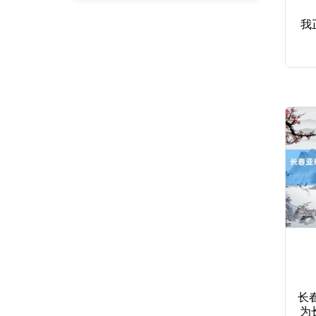
我
我
现
牙
访
汰
示
考
能
谈
困
的
现
长
获
为
我