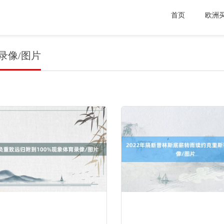
首页
欧洲
录像/图片