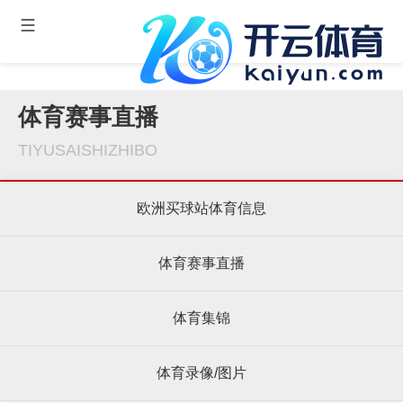
体育赛事直播
TIYUSAISHIZHIBO
欧洲买球站体育信息
体育赛事直播
体育集锦
体育录像/图片