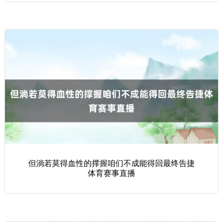
最终申花凭借和陈晋一各入一球体育赛事直播
中超第6轮，上海申花主场3-2打败浙江队，赛后，此役推崇欠安的申花门
将更新嘱托媒体坦言我方推崇不睬思，但愿尽快诊治。 此役主场对阵浙江
队，鲍亚雄不才半场出现扑救舛讹，可怜自摆乌龙，导致申花一度被反超
比分，最终申花凭借和陈晋一各入一球，3-2取胜。 赛后，鲍亚雄更新嘱
查看详情
托媒体，写谈：“最近一直以来的推崇不是很理思，出现了许多不该有的问
题，感谢今天手足们保住了主场的到手！猴哥nb晋一nb！但愿我方尽快诊
治，拿出好的推崇 ​​。”
但淌若莫得血性的撑握咱们不成能得回最终告捷
体育赛事直播
但淌若莫得血性的撑握咱们不成能得回最终告捷体育赛