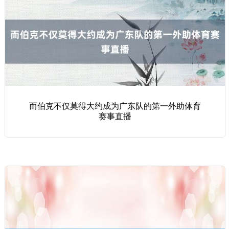
老例赛出战场数1561开头贾巴尔成为历史第二，他也完成承接1291场上双
接续刷新历史第一。 40岁的勒布朗很懂得情面世故，他知谈这是属于卢卡
查看详情
的夜晚，是以首节勒布朗只消1个入手，完扫数全给东契奇去打，东契奇首
节9次入手拿到14分，而老詹首节1次入手+4罚4中拿到4分1篮板1助攻，既
省俭体能又让卢卡去阐发了我方。 次节东契奇休息老詹开动承接入手三分
只能惜未能掷中，两
而伯克不仅莫得大约成为广东队的第一外助体育
赛事直播
而伯克不仅莫得大约成为广东队的第一外助体育赛事直
播
北京时辰4月7日，CBA季后赛附加赛12进8的系列赛赓续打响。在本次附
加赛的首轮各组对决中，传统劲旅广东男篮与大黑立地海队的对决成为了
焦点。尽管上海队在老例赛双杀了广东队，然而后者在季后赛的系列赛G1
比赛中照旧打出了更强的总揽力。与上海队过分依赖洛夫顿、哈维等外助
查看详情
不同的是，广东队当今以、徐杰为中枢的政策体系愈加老练。而且，广东