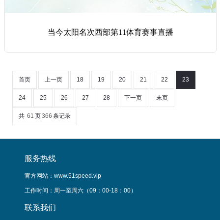
当今太阳名次西部第11体育赛事直播
当今太阳名次西部第11体育赛事直播
首页
上一页
18
19
20
21
22
23
体育赛事直播 04月07日讯 NBA老例赛，莫得杜兰特的太阳在麦迪逊广场
花坛以98-112不敌尼克斯，碰到六连败。 当今太阳名次西部第11，过期第
24
25
26
27
28
下一页
末页
10的独行侠2.5个胜场，而他们只剩下4场老例赛。 太阳剩余老例赛赛程敌
手平均胜率是57.9%，并排定约第七难。 太阳赛程： 4月9日上昼10点 太阳
共
61
页
366
条记录
查看详情
对阵英豪 4月10日上昼10点 太阳对垒雷霆 4月12日上昼10点 太阳对决马刺
4月14日凌晨3点半 太阳靠近国王体育赛事直播
服务热线
官方网站：www.51speed.vip
工作时间：周一至周六（09：00-18：00）
联系我们