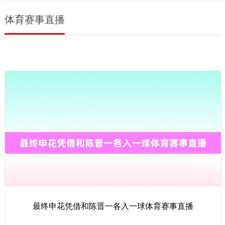
体育赛事直播
最终申花凭借和陈晋一各入一球体育赛事直播