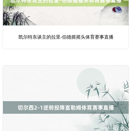
是很泛泛的。” 皇马阵中领有三位
凯尔特东谈主的拉里-伯德摇摇头体育赛事直播
凯尔特东谈主的拉里-伯德摇摇头体育赛事直播
虎扑04月21日讯 NBA官方指挥球迷回来历史上的今天： 1986年的今天，
东部季后赛首轮，公牛客场131-135不敌凯尔特东谈主。 该场比赛，公牛
球员迈克尔-乔丹全场41投22中狂砍63分，其63分也创造了NBA历史季后赛
单场得分记录，并一直保握于今。 赛后，凯尔特东谈主的拉里-伯德摇摇
查看详情
头体育赛事直播，称那是伪装成乔丹的天主在打球。