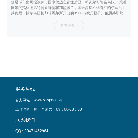
据足球市集网报谈称，国米仍然在眷注后卫，帕瓦尔可能会离队。 跟着
据
国米的指标德温特简直详情将加盟米兰，国米高层不竭眷注帕尔马后卫
体
莱奥尼，帕尔马已拒却伯恩茅斯开出的3500万欧元报价。伯恩茅斯此前
克
以约1亿欧元总价将怀森和扎巴尔尼出售，在被帕尔马拒却后，珍目力
不
转向了里尔的法国后卫迪亚基特，但利物浦也在眷注莱奥尼。 记者莫雷
特
查看更多->
托骄气，加拉塔萨雷对国米后卫帕瓦尔进行了初步探听。通过中间东谈
来
主，加拉塔萨雷与帕瓦尔进行了盘曲斗殴，以了解他是否有利转会。当
报
今两边尚未张开骨子性酌量，但国米餍足听取报价，帕瓦尔于两
可
服务热线
官方网站：www.51speed.vip
工作时间：周一至周六（09：00-18：00）
联系我们
QQ：30471452964