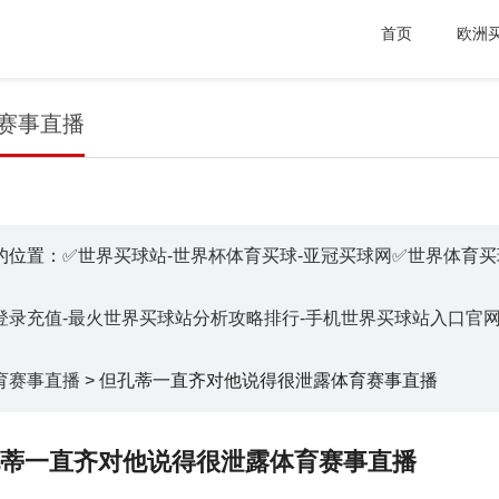
首页
欧洲
赛事直播
的位置：
✅世界买球站-世界杯体育买球-亚冠买球网✅世界体育买球
登录充值-最火世界买球站分析攻略排行-手机世界买球站入口官网
育赛事直播
> 但孔蒂一直齐对他说得很泄露体育赛事直播
蒂一直齐对他说得很泄露体育赛事直播