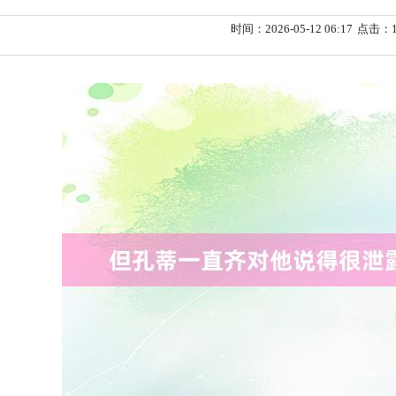
时间：2026-05-12 06:17
点击：1