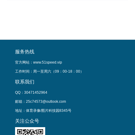
切。” 费尔南多-托雷斯：“基科在96年双冠王
说
服务热线
官方网站：www.51speed.vip
工作时间：周一至周六（09：00-18：00）
联系我们
QQ：30471452964
邮箱：25c74573@outlook.com
地址：体育录像/图片科技园8345号
关注公众号