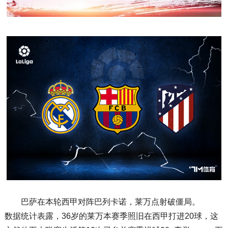
巴萨在本轮西甲对阵巴列卡诺，莱万点射破僵局。
数据统计表露，36岁的莱万本赛季照旧在西甲打进20球，这