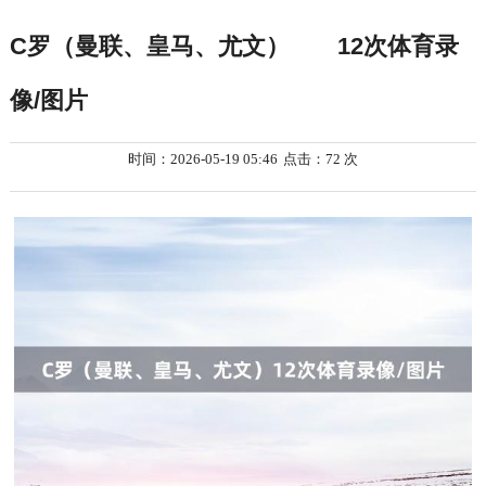
C罗（曼联、皇马、尤文） 12次体育录
像/图片
时间：2026-05-19 05:46
点击：72 次