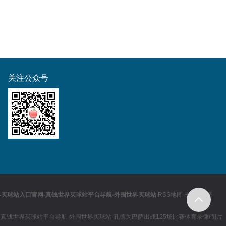
赛事中
这项由
牵挂赛
过往参
关注公众号
界买球站入口官网-真钱世界买球站平台导航-外围世界买球站
RSS地图
HTML地图
-真钱世界买球站平台导航-外围世界买球站-孔德为巴萨出战125场比赛体育录像/图片