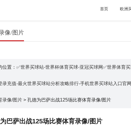
首页
欧洲
录像/图片
的位置：
✅世界买球站-世界杯体育买球-亚冠买球网✅世界体育买球
登录充值-最火世界买球站分析攻略排行-手机世界买球站入口官网
育录像/图片
> 孔德为巴萨出战125场比赛体育录像/图片
为巴萨出战125场比赛体育录像/图片