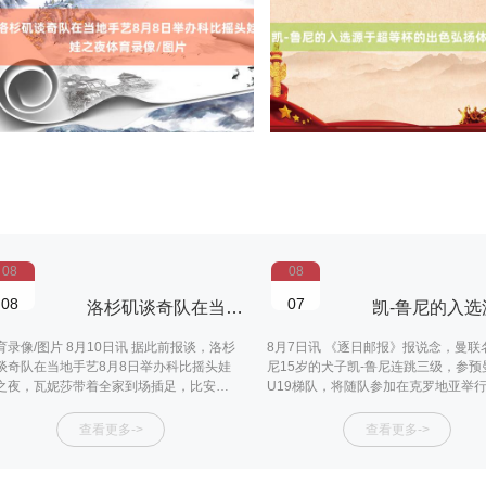
08
08
08
07
洛杉矶谈奇队在当地手艺8月8日举办科比摇头娃娃之夜体育录像/图片
育录像/图片 8月10日讯 据此前报谈，洛杉
8月7日讯 《逐日邮报》报说念，曼联
谈奇队在当地手艺8月8日举办科比摇头娃
尼15岁的犬子凯-鲁尼连跳三级，参预
之夜，瓦妮莎带着全家到场插足，比安卡
U19梯队，将随队参加在克罗地亚举
比赛开球，小犬子卡普里喊出了那句经典
的姆拉登-拉姆利亚克锦标赛。 这位既
语：“It’s time for Dodger Baseball！” 谈
9号位又能踢边路的名门之后，凭借上
查看更多->
查看更多->
队主清楚戴夫-罗伯茨于2016年接办球队，
爱尔兰超等杯的亮眼弘扬连跳三级年
时碰巧科比NBA生存的终末一年，他亲眼
他不仅得到进球还孝敬助攻，匡助曼联
证了科比对洛杉矶这座城市的真谛。 罗伯
队挺进决赛，最终惜败南安普顿。 暑