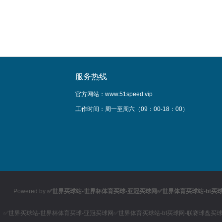
茨
犬
塑
们
服务热线
官方网站：www.51speed.vip
工作时间：周一至周六（09：00-18：00）
Powered by
✅世界买球站-世界杯体育买球-亚冠买球网✅世界体育买球站-bt
✅世界买球站-世界杯体育买球-亚冠买球网✅世界体育买球站-bt买球网-联赛球盘买