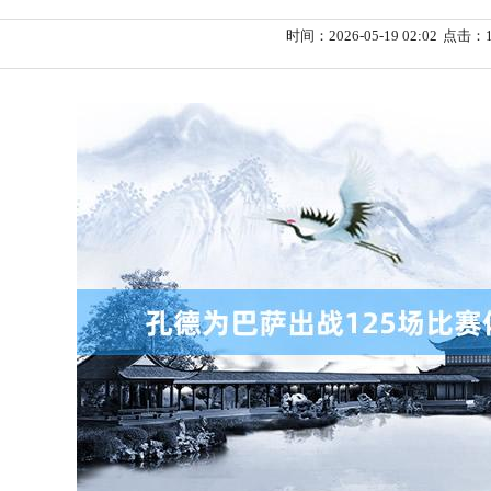
时间：2026-05-19 02:02
点击：1