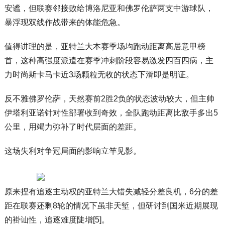
安谧，但联赛邻接败给博洛尼亚和佛罗伦萨两支中游球队，
暴浮现双线作战带来的体能危急。
值得讲理的是，亚特兰大本赛季场均跑动距离高居意甲榜
首，这种高强度派遣在赛季冲刺阶段容易激发四百四病，主
力时尚斯卡马卡近3场颗粒无收的状态下滑即是明证。
反不雅佛罗伦萨，天然赛前2胜2负的状态波动较大，但主帅
伊塔利亚诺针对性部署收到奇效，全队跑动距离比敌手多出5
公里，用竭力弥补了时代层面的差距。
这场失利对争冠局面的影响立竿见影。
原来捏有追逐主动权的亚特兰大错失减轻分差良机，6分的差
距在联赛还剩8轮的情况下虽非天堑，但研讨到国米近期展现
的褂讪性，追逐难度陡增[5]。