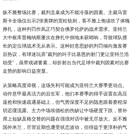
纵不雅整场比赛，裁判圭臬成为不能冷落的因素。主裁马雷
斯卡全场仅出示2张黄牌的宽松轨则，客不雅上饱读吹了体魄
挣扎，这种判罚作风正巧契合佛罗伦萨的战术需求。亚特兰
大中枢库普梅纳斯屡次在挣扎中倒地未获哨响，导致球队擅
长的定位球战术无从表示。这种好意思妙的判罚倾向激发赛
后热议，有球迷玩弄"裁判的叫子比基恩的射门更让亚特兰浩
劫受"，虽带戏谑要素，却折射出当代足球中裁判因素对比赛
走势的影响日益突显。
从策略高度谛视，这场失利可能成为亚特兰大赛季更动点。
动作意甲最具活力的后生军，他们本赛季的得手设置在高压
逼抢和快速疏通基础上，但气势深度不足的隐患跟着赛程深
切迟缓流露。主力中场埃德松的伤缺让中场硬度下跌，替补
席上短缺及格交替的问题在强强对话中被无尽放大。反不雅
国外米兰，尽管近期也遭受状态波动，但得益于更淳朴的气