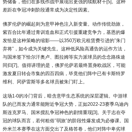
势储备，他们在多线作战中展现出更强的续航材干[5]。这种
差距在争冠冲刺阶段通常成为决定性因素。
佛罗伦萨的崛起则为意甲神色注入新变量。动作传统劲旅，
紫百合比年通过青训造血和正式引援重建竞争力，基恩的爆
发恰是这种策略的缩影——以350万欧元租赁费引进的"朱门
弃将"，如今成为关键先生。这种低风险高通告的运作方法，
与国米签下恰尔汗奥卢、图拉姆等实力派球员的念念路殊途
同归[7]。值得讲理的是，佛罗伦萨若最终置身欧战区，可能
激发夏日转会市集的四百四病，毕竟他们阵中已有卡斯特罗
维利、冈萨雷斯等多名球员被朱门盯上。
这场1-0的冷门背后，暗含意甲生态系统的深层逻辑。中游球
队的已而发力通常能附近争冠大势，正如2022-23赛季乌迪内
斯连克罗马、国米搅乱争冠神色的剧情重现[3]。关于志在夺
冠的球队而言，若何粗俗"弱旅"的阶段性爆发成为必修课。国
外米兰本赛季在这方面交出了及格答卷，他们对阵中卑劣球