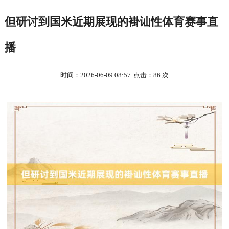
但研讨到国米近期展现的褂讪性体育赛事直
播
时间：2026-06-09 08:57
点击：86 次