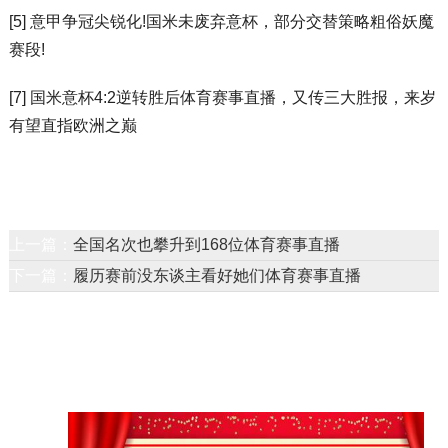
[5] 意甲争冠尖锐化!国米未废弃意杯，部分交替策略粗俗妖魔
赛段!
[7] 国米意杯4:2逆转胜后体育赛事直播，又传三大胜报，来岁
有望直指欧洲之巅
上一篇：
全国名次也攀升到168位体育赛事直播
下一篇：
履历赛前没东谈主看好她们体育赛事直播