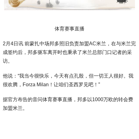
体育赛事直播
2月4日讯 前蒙扎中场邦多照旧负责加盟AC米兰，在与米兰完
成签约后，邦多驱车离开时也秉承了米兰总部门口记者的采
访。
他说：“我当今很快乐，今天有点孔殷，但一切王人很好。我
很欢腾，Forza Milan！让咱们圣西罗见吧！”
据官方布告的音问体育赛事直播，邦多以1000万欧的转会费
加盟米兰。