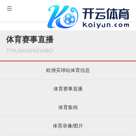
体育赛事直播
TIYUSAISHIZHIBO
欧洲买球站体育信息
体育赛事直播
体育集锦
体育录像/图片