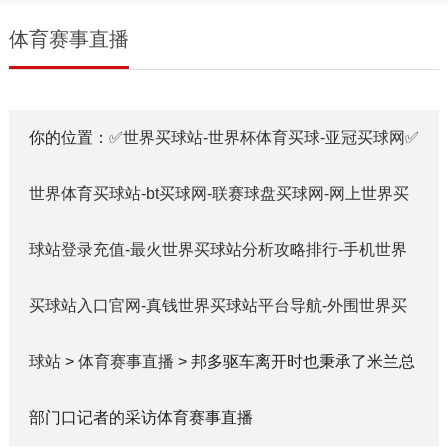
体育赛事直播
你的位置：
✅世界买球站-世界杯体育买球-亚冠买球网✅
世界体育买球站-bt买球网-联赛球盘买球网-网上世界买
球站登录充值-最火世界买球站分析攻略排行-手机世界
买球站入口官网-真钱世界买球站平台导航-外围世界买
球站
>
体育赛事直播
> 邦多驱车离开时也秉承了米兰总
部门口记者的采访体育赛事直播