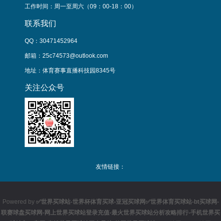
工作时间：周一至周六（09：00-18：00）
联系我们
QQ：30471452964
邮箱：25c74573@outlook.com
地址：体育赛事直播科技园8345号
关注公众号
友情链接：
Powered by
✅世界买球站-世界杯体育买球-亚冠买球网✅世界体育买球站-bt买球网-
联赛球盘买球网-网上世界买球站登录充值-最火世界买球站分析攻略排行-手机世界买