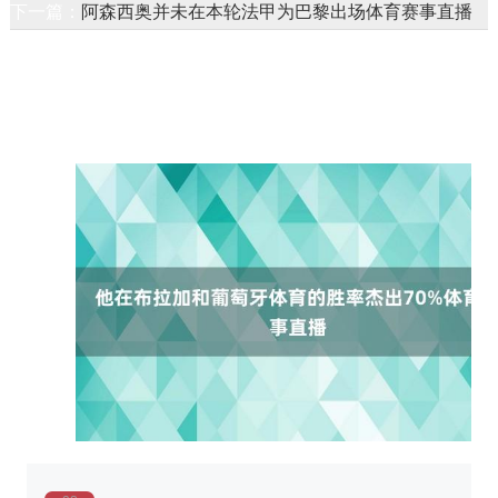
下一篇：
阿森西奥并未在本轮法甲为巴黎出场体育赛事直播