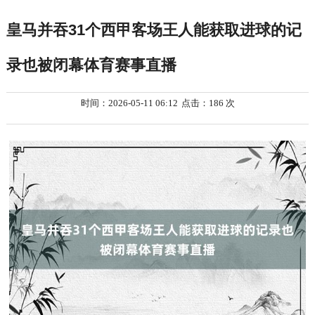
皇马并吞31个西甲客场王人能获取进球的记
录也被闭幕体育赛事直播
时间：2026-05-11 06:12
点击：186 次