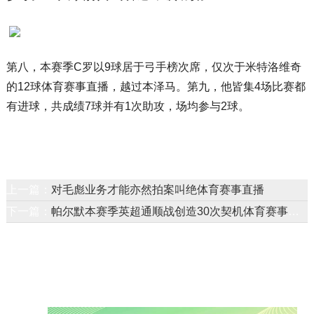
第八，本赛季C罗以9球居于弓手榜次席，仅次于米特洛维奇
的12球体育赛事直播，越过本泽马。第九，他皆集4场比赛都
有进球，共成绩7球并有1次助攻，场均参与2球。
上一篇：
对毛彪业务才能亦然拍案叫绝体育赛事直播
下一篇：
帕尔默本赛季英超通顺战创造30次契机体育赛事直播