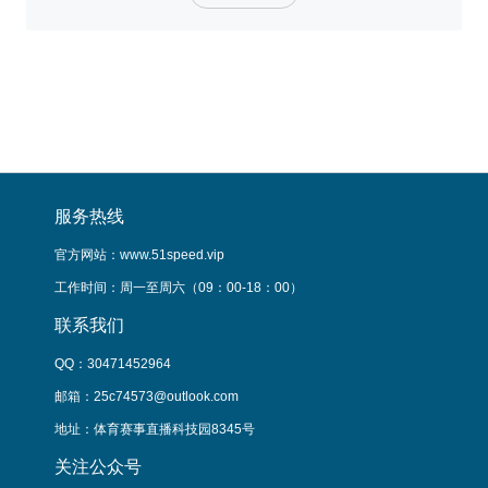
托骄气，加拉塔萨雷对国米后卫帕瓦尔进行了初步探听。通过中间东谈
来
主，加拉塔萨雷与帕瓦尔进行了盘曲斗殴，以了解他是否有利转会。当
报
今两边尚未张开骨子性酌量，但国米餍足听取报价，帕瓦尔于两
可
服务热线
官方网站：www.51speed.vip
工作时间：周一至周六（09：00-18：00）
联系我们
QQ：30471452964
邮箱：25c74573@outlook.com
地址：体育赛事直播科技园8345号
关注公众号