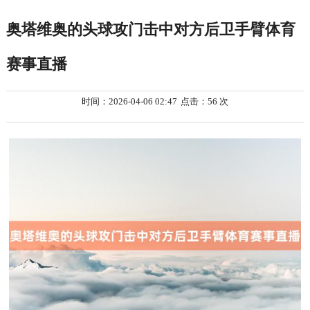
奥塔维奥的头球攻门击中对方后卫手臂体育
赛事直播
时间：2026-04-06 02:47
点击：56 次