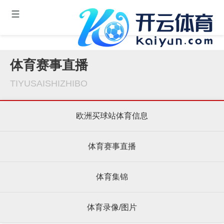
体育赛事直播
TIYUSAISHIZHIBO
欧洲买球站体育信息
体育赛事直播
体育集锦
体育录像/图片