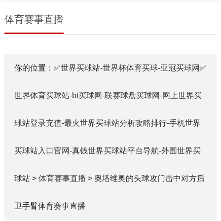
体育赛事直播
你的位置：
✅世界买球站-世界杯体育买球-亚冠买球网✅
世界体育买球站-bt买球网-联赛球盘买球网-网上世界买
球站登录充值-最火世界买球站分析攻略排行-手机世界
买球站入口官网-真钱世界买球站平台导航-外围世界买
球站
>
体育赛事直播
> 奥塔维奥的头球攻门击中对方后
卫手臂体育赛事直播