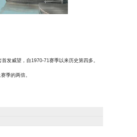
发威望，自1970-71赛季以来历史第四多。
上赛季的两倍。