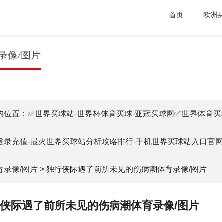
首页
欧洲
录像/图片
的位置：
✅世界买球站-世界杯体育买球-亚冠买球网✅世界体育买球
登录充值-最火世界买球站分析攻略排行-手机世界买球站入口官网
育录像/图片
> 独行侠际遇了前所未见的伤病潮体育录像/图片
侠际遇了前所未见的伤病潮体育录像/图片