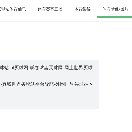
买球站体育信息
体育赛事直播
体育集锦
体育录像/图片
站-bt买球网-联赛球盘买球网-网上世界买球
-真钱世界买球站平台导航-外围世界买球站
>