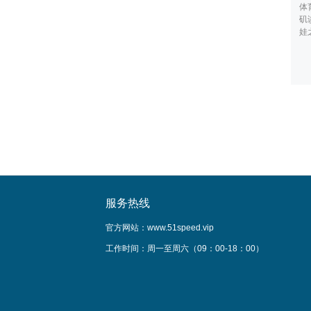
体
矶
娃
为
的标
奇
那
见
茨
犬
塑
们
服务热线
官方网站：www.51speed.vip
工作时间：周一至周六（09：00-18：00）