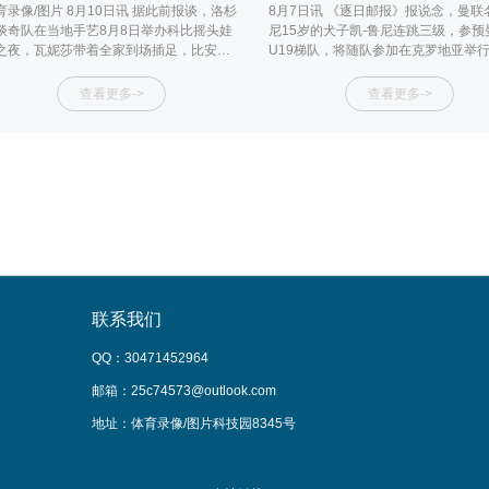
育录像/图片 8月10日讯 据此前报谈，洛杉
8月7日讯 《逐日邮报》报说念，曼联
谈奇队在当地手艺8月8日举办科比摇头娃
尼15岁的犬子凯-鲁尼连跳三级，参预
之夜，瓦妮莎带着全家到场插足，比安卡
U19梯队，将随队参加在克罗地亚举
比赛开球，小犬子卡普里喊出了那句经典
的姆拉登-拉姆利亚克锦标赛。 这位既
语：“It’s time for Dodger Baseball！” 谈
9号位又能踢边路的名门之后，凭借上
查看更多->
查看更多->
队主清楚戴夫-罗伯茨于2016年接办球队，
爱尔兰超等杯的亮眼弘扬连跳三级年
时碰巧科比NBA生存的终末一年，他亲眼
他不仅得到进球还孝敬助攻，匡助曼联
证了科比对洛杉矶这座城市的真谛。 罗伯
队挺进决赛，最终惜败南安普顿。 暑
示意：“他的精神钞票照旧鲜美，瓦妮莎和
刚运行，凯-鲁尼就将在欧洲顶级后生
子们的参与让这个夜晚更具真谛，科比重
与比我方年长四岁的球员同场竞技。
了洛杉矶的灵魂，这种影响深深镌刻在咱
克罗地亚权门萨格勒布迪纳摩垄断的
每个东谈主生命里。
已成为球探和精英青训球队的焦点，
赛者包括莫德里奇、
联系我们
QQ：30471452964
邮箱：25c74573@outlook.com
地址：体育录像/图片科技园8345号