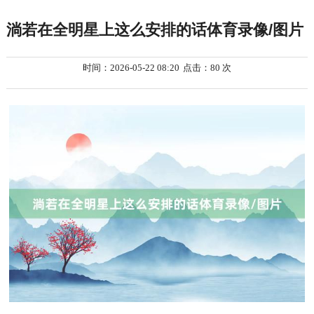
淌若在全明星上这么安排的话体育录像/图片
时间：2026-05-22 08:20
点击：80 次