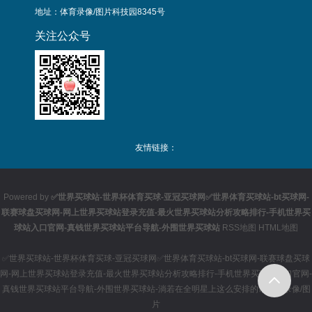
地址：体育录像/图片科技园8345号
关注公众号
友情链接：
Powered by
✅世界买球站-世界杯体育买球-亚冠买球网✅世界体育买球站-bt买球网-
联赛球盘买球网-网上世界买球站登录充值-最火世界买球站分析攻略排行-手机世界买
球站入口官网-真钱世界买球站平台导航-外围世界买球站
RSS地图
HTML地图
✅世界买球站-世界杯体育买球-亚冠买球网✅世界体育买球站-bt买球网-联赛球盘买球
网-网上世界买球站登录充值-最火世界买球站分析攻略排行-手机世界买球站入口官网-
真钱世界买球站平台导航-外围世界买球站-淌若在全明星上这么安排的话体育录像/图
片