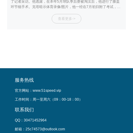
了记者采访。他透露，在本年5月球队季后赛被淘汰后，他进行了膝盖
里
环节镜手术。克塔暗示体育录像/图片，他一经在7月初归附了考试，并
特
筹算回到波士顿络续康复，但愿能在8月底的男篮欧锦赛上插足比赛。
构
在谈到归附情况时，克塔说说念：膝盖问题困扰我多年，我和团队觉得
讥
查看更多->
这是进行手术的最好时机。我正负重致远归附到100%现象，咱们对此
问
流程充满信心，也很酣畅获取了用心援手。确保健康和通盘康复是我的
别
目标，我深信我梗直在走向得胜之路。 上赛季NBA通例赛，
4
服务热线
官方网站：www.51speed.vip
工作时间：周一至周六（09：00-18：00）
联系我们
QQ：30471452964
邮箱：25c74573@outlook.com