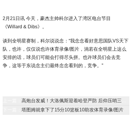
2月21日讯 今天，豪杰主帅科尔进入了湾区电台节目
《Willard & Dibs》。
谈到全明星赛制，科尔说说念：“我念念看好意思国队VS天下
队，也许，仅仅说也许体育录像/图片，淌若在全明星上这么
安排的话，球员们可能会打得尽头拼。也许球员们会去竞
争，这等于东说念主们最终念念看到的，竞争。”
上一篇：
高炮台发威！大洛佩斯迎着哈登严防 后仰压哨三分洞穿篮心体育录像/图片
下一篇：
塔图姆就拿下了15分10篮板10助攻体育录像/图片