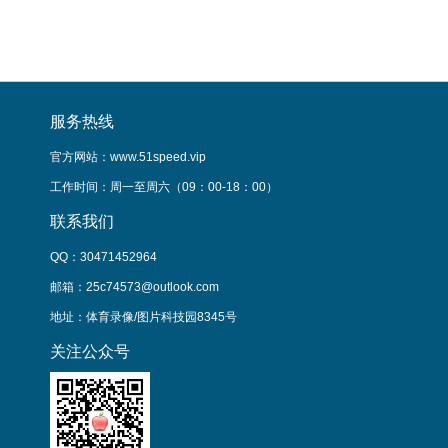
服务热线
官方网站：www.51speed.vip
工作时间：周一至周六（09：00-18：00）
联系我们
QQ：30471452964
邮箱：25c74573@outlook.com
地址：体育录像/图片科技园8345号
关注公众号