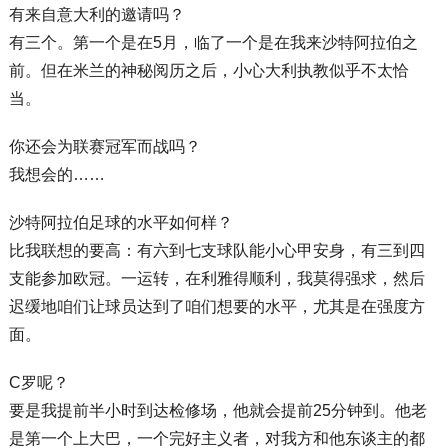
有来自意大利的邀请吗？
有三个。第一个是在5月，临了一个是在我来沙特阿拉伯之
前。但在米兰的神秘阅历之后，小心大利执教似乎不太恰
当。
你还会为联赛冠军而战吗？
我想会的……
沙特阿拉伯足球的水平如何样？
比我联想的要高：有六到七支球队能小心甲安身，有三到四
支能参加欧冠。一运转，在利雅得顺利，我莫得强求，然后
迟缓地咱们让球员达到了咱们想要的水平，尤其是在强度方
面。
C罗呢？
要是我提前半小时到达检修场，他就会提前25分钟到。他老
是第一个上大巴，一个完好主义者，对我方和他东谈主的都