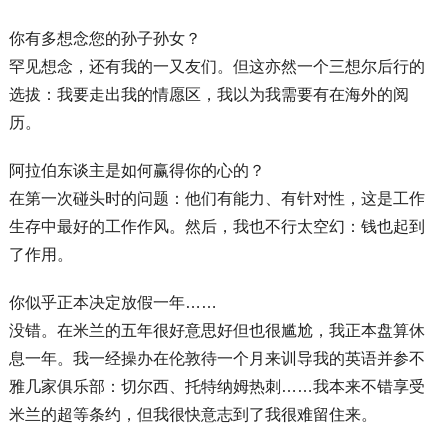
你有多想念您的孙子孙女？
罕见想念，还有我的一又友们。但这亦然一个三想尔后行的
选拔：我要走出我的情愿区，我以为我需要有在海外的阅
历。
阿拉伯东谈主是如何赢得你的心的？
在第一次碰头时的问题：他们有能力、有针对性，这是工作
生存中最好的工作作风。然后，我也不行太空幻：钱也起到
了作用。
你似乎正本决定放假一年……
没错。在米兰的五年很好意思好但也很尴尬，我正本盘算休
息一年。我一经操办在伦敦待一个月来训导我的英语并参不
雅几家俱乐部：切尔西、托特纳姆热刺……我本来不错享受
米兰的超等条约，但我很快意志到了我很难留住来。