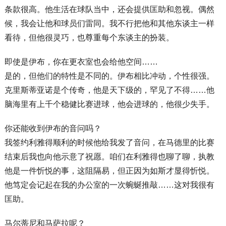
条款很高。他生活在球队当中，还会提供匡助和忽视。偶然
候，我会让他和球员们雷同。我不行把他和其他东谈主一样
看待，但他很灵巧，也尊重每个东谈主的扮装。
即使是伊布，你在更衣室也会给他空间……
是的，但他们的特性是不同的。伊布相比冲动，个性很强。
克里斯蒂亚诺是个传奇，他是天下级的，罕见了不得……他
脑海里有上千个稳健比赛进球，他会进球的，他很少失手。
你还能收到伊布的音问吗？
我签约利雅得顺利的时候他给我发了音问，在马德里的比赛
结束后我也向他示意了祝愿。咱们在利雅得也聊了聊，执教
他是一件忻悦的事，这阻隔易，但正因为如斯才显得忻悦。
他笃定会记起在我的办公室的一次蜿蜒推敲……这对我很有
匡助。
马尔蒂尼和马萨拉呢？