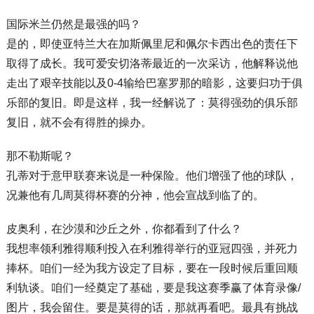
国际米兰仍然是最强的吗？
是的，即使亚特兰大在加斯佩里尼和佩尔卡西出色的责任下
取得了成长。我可爱安切洛蒂最近的一次采访，他解释说他
走出了艰辛技能以及0-4输给巴塞罗那的暗影，这要归功于俱
乐部的复旧。即是这样，我一经解说了：莫得强劲的俱乐部
复旧，就不会有得胜的操办。
那不勒斯呢？
孔蒂对于意甲联赛来说是一种保险。他们增强了他的球队，
况兼他有几周莫得杯赛的分神，他会宣战到临了的。
皮奥利，在沙漠和沙丘之外，你都看到了什么？
我想率领利雅得顺利投入在利雅得举行的亚冠四强，并死力
捧杯。咱们一经为我方设定了目标，要在一段时候后重回顺
利轨谈。咱们一经奠定了基础，要是我这赛季赢了体育录像/
图片，我会留住。要是莫得的话，那就再看吧。最具有挑战