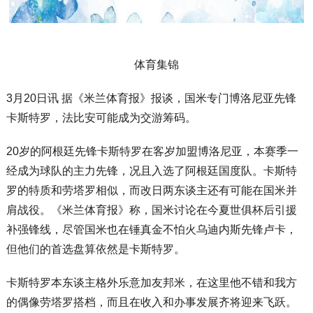
体育集锦
3月20日讯 据《米兰体育报》报谈，国米专门博洛尼亚先锋
卡斯特罗，法比安可能成为交游筹码。
20岁的阿根廷先锋卡斯特罗在客岁加盟博洛尼亚，本赛季一
经成为球队的主力先锋，况且入选了阿根廷国度队。卡斯特
罗的特质和劳塔罗相似，而改日两东谈主还有可能在国米并
肩战役。《米兰体育报》称，国米讨论在今夏世俱杯后引援
补强锋线，尽管国米也在锤真金不怕火乌迪内斯先锋卢卡，
但他们的首选盘算依然是卡斯特罗。
卡斯特罗本东谈主格外乐意加友邦米，在这里他不错和我方
的偶像劳塔罗搭档，而且在收入和办事发展齐将迎来飞跃。