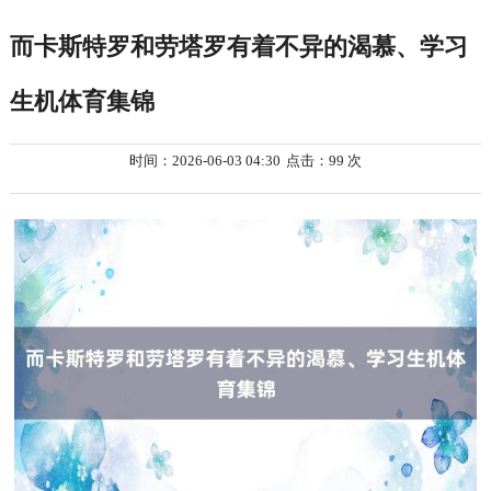
而卡斯特罗和劳塔罗有着不异的渴慕、学习
生机体育集锦
时间：2026-06-03 04:30
点击：99 次