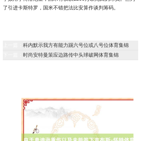
了引进卡斯特罗，国米不错把法比安算作谈判筹码。
上一篇：
科内默示我方有能力踢六号位或八号位体育集锦
下一篇：
时尚安特曼策应边路传中头球破网体育集锦