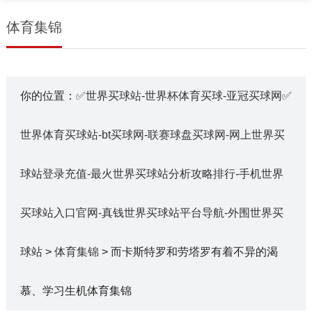
体育集锦
你的位置：
✅世界买球站-世界杯体育买球-亚冠买球网✅
世界体育买球站-bt买球网-联赛球盘买球网-网上世界买
球站登录充值-最火世界买球站分析攻略排行-手机世界
买球站入口官网-真钱世界买球站平台导航-外围世界买
球站
>
体育集锦
> 而卡斯特罗和劳塔罗有着不异的渴
慕、学习生机体育集锦