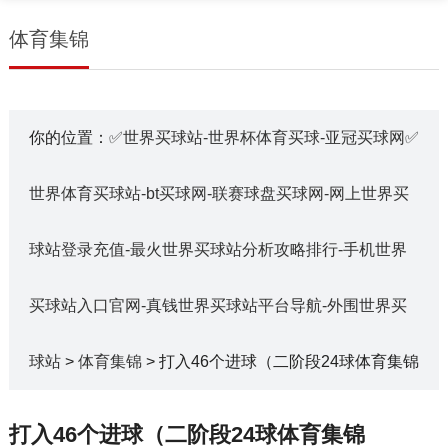
体育集锦
你的位置：
✅世界买球站-世界杯体育买球-亚冠买球网✅
世界体育买球站-bt买球网-联赛球盘买球网-网上世界买
球站登录充值-最火世界买球站分析攻略排行-手机世界
买球站入口官网-真钱世界买球站平台导航-外围世界买
球站
>
体育集锦
> 打入46个进球（二阶段24球体育集锦
打入46个进球（二阶段24球体育集锦