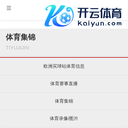
体育集锦
TIYUJIJIN
欧洲买球站体育信息
体育赛事直播
体育集锦
体育录像/图片