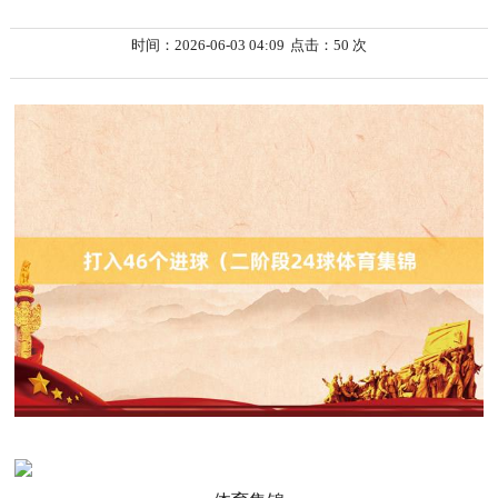
时间：2026-06-03 04:09
点击：50 次