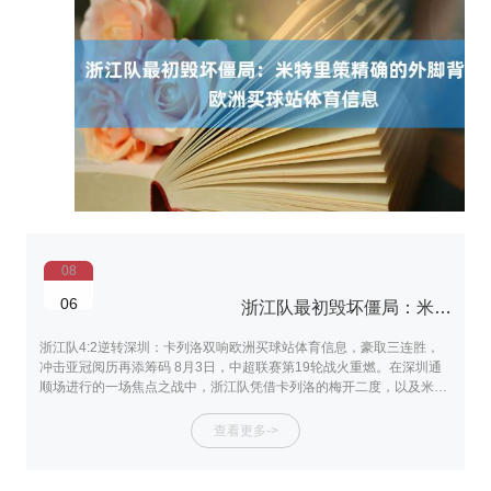
08
06
浙江队最初毁坏僵局：米特里策精确的外脚背传球欧洲买球站体育信息
浙江队4:2逆转深圳：卡列洛双响欧洲买球站体育信息，豪取三连胜，
我
冲击亚冠阅历再添筹码 8月3日，中超联赛第19轮战火重燃。在深圳通
剧
顺场进行的一场焦点之战中，浙江队凭借卡列洛的梅开二度，以及米特
网
里策的传射立功，最终以4:2逆转打败深圳新鹏城，豪取联赛三连胜，
机
并将收效的天平再次倾向我方。而深圳新鹏城则遇到两连败，球队名次
面
查看更多->
岌岌可危。 赛前地方分析炫耀，浙江队（联赛名循序八，近六轮三胜一
喂
平两负）情景显然优于名循序十二的深圳新鹏城（近六轮两胜四负）。
像
更紧要的是，浙江队在最近四次交锋中获得三胜，热沈上风显
3