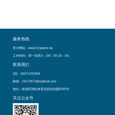
服务热线
官方网站：www.51speed.vip
工作时间：周一至周六（09：00-18：00）
联系我们
QQ：30471452964
邮箱：25c74573@outlook.com
地址：欧洲买球站体育信息科技园8345号
关注公众号