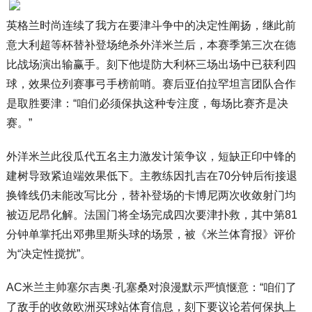
英格兰时尚连续了我方在要津斗争中的决定性阐扬，继此前
意大利超等杯替补登场绝杀外洋米兰后，本赛季第三次在德
比战场演出输赢手。刻下他堤防大利杯三场出场中已获利四
球，效果位列赛事弓手榜前哨。赛后亚伯拉罕坦言团队合作
是取胜要津：“咱们必须保执这种专注度，每场比赛齐是决
赛。”
外洋米兰此役瓜代五名主力激发计策争议，短缺正印中锋的
建树导致紧迫端效果低下。主教练因扎吉在70分钟后衔接退
换锋线仍未能改写比分，替补登场的卡博尼两次收敛射门均
被迈尼昂化解。法国门将全场完成四次要津扑救，其中第81
分钟单掌托出邓弗里斯头球的场景，被《米兰体育报》评价
为“决定性搅扰”。
AC米兰主帅塞尔吉奥·孔塞桑对浪漫默示严慎惬意：“咱们了
了敌手的收敛欧洲买球站体育信息，刻下要议论若何保执上