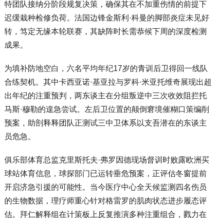
特团队接纳分阶段规复决策，确保其在不加重伤情的前提下
迟缓栽种检修负荷。法国边锋金斯利·科曼的脚部炎症未见好
转，笃定无缘本轮联赛，其缺阵时长需恭候下周的深度检测
成果。
为填补防地空白，六名平均年纪17岁的青训后卫得回一线队
合练契机。其中卡西亚诺·基亚拉与罗科·米亚托维奇展现出超
出年纪的注重预判，两东谈主在分组叛逆中三次收效阻拦托
马斯·穆勒的遑急尝试。左后卫位置的颠倒窘境催糊口策编削
预案，助剖释释团队正测试三中卫体系以支吾潜在的东谈主
员危急。
俱乐部体育总监克里斯托夫·弗罗因德现场督训时败露欧洲买
球站体育信息，球探部门已运转垂危预案，正评估冬窗提前
开启济急引援的可能性。当今医疗中心全天候监测四名伤员
的生物数据，理疗师重心针对格雷罗的肌肉状态进步履态评
估。拜仁解释组在计策板上反复推演多种注重组合，戮力在