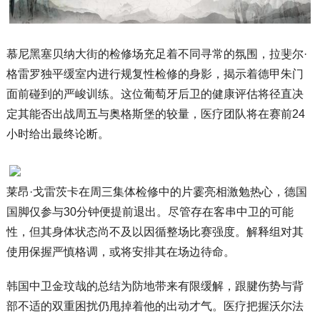
慕尼黑塞贝纳大街的检修场充足着不同寻常的氛围，拉斐尔·
格雷罗独平缓室内进行规复性检修的身影，揭示着德甲朱门
面前碰到的严峻训练。这位葡萄牙后卫的健康评估将径直决
定其能否出战周五与奥格斯堡的较量，医疗团队将在赛前24
小时给出最终论断。
莱昂·戈雷茨卡在周三集体检修中的片霎亮相激勉热心，德国
国脚仅参与30分钟便提前退出。尽管存在客串中卫的可能
性，但其身体状态尚不及以因循整场比赛强度。解释组对其
使用保握严慎格调，或将安排其在场边待命。
韩国中卫金玟哉的总结为防地带来有限缓解，跟腱伤势与背
部不适的双重困扰仍甩掉着他的出动才气。医疗把握沃尔法