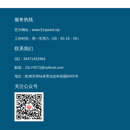
服务热线
官方网站：www.51speed.vip
工作时间：周一至周六（09：00-18：00）
联系我们
QQ：30471452964
邮箱：25c74573@outlook.com
地址：欧洲买球站体育信息科技园8345号
关注公众号