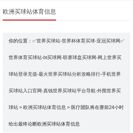
欧洲买球站体育信息
你的位置：
✅世界买球站-世界杯体育买球-亚冠买球网✅
世界体育买球站-bt买球网-联赛球盘买球网-网上世界买
球站登录充值-最火世界买球站分析攻略排行-手机世界
买球站入口官网-真钱世界买球站平台导航-外围世界买
球站
>
欧洲买球站体育信息
> 医疗团队将在赛前24小时
给出最终论断欧洲买球站体育信息