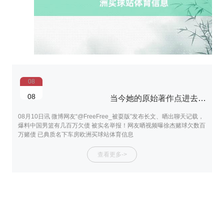
08
08
当今她的原始著作点进去线路“暂无检验权限”欧洲买球站体育信息
08月10日讯 微博网友“@FreeFree_被耍版”发布长文、晒出聊天记载，
爆料中国男篮有几百万欠债 被实名举报！网友晒视频曝徐杰赌球欠数百
万赌债 已典质名下车房欧洲买球站体育信息
查看更多->